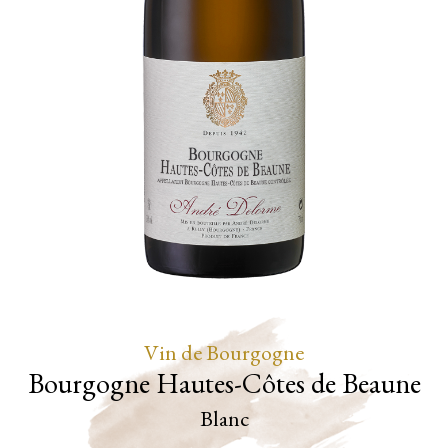
Vin de Bourgogne
Bourgogne Hautes-Côtes de Beaune
Blanc