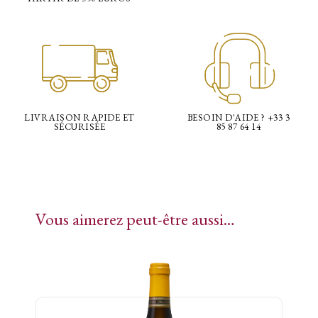
LIVRAISON RAPIDE ET
BESOIN D'AIDE ? +33 3
SÉCURISÉE
85 87 64 14
Vous aimerez peut-être aussi…