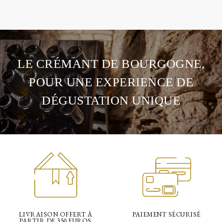
LE CRÉMANT DE BOURGOGNE,
POUR UNE EXPERIENCE DE
DÉGUSTATION UNIQUE
LIVRAISON OFFERT À
PAIEMENT SÉCURISÉ
PARTIR DE 350 EUROS