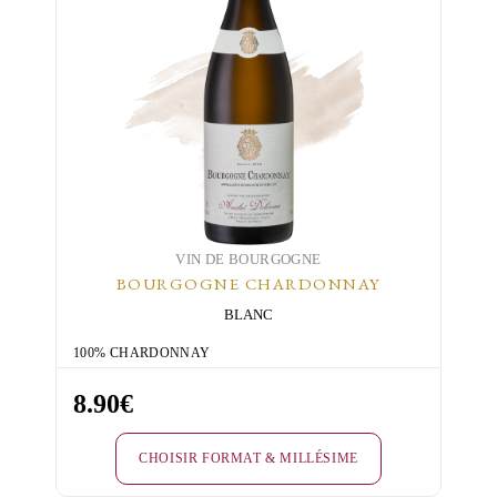
VIN DE BOURGOGNE
BOURGOGNE CHARDONNAY
BLANC
100% CHARDONNAY
8.90
€
CHOISIR FORMAT & MILLÉSIME