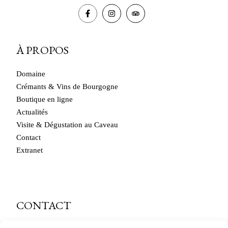
À PROPOS
Domaine
Crémants & Vins de Bourgogne
Boutique en ligne
Actualités
Visite & Dégustation au Caveau
Contact
Extranet
CONTACT