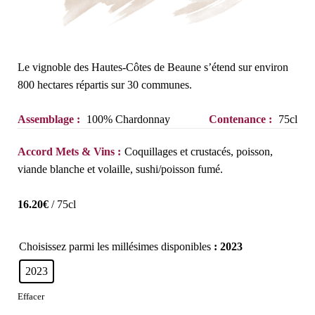
Le vignoble des Hautes-Côtes de Beaune s’étend sur environ
800 hectares répartis sur 30 communes.
Assemblage :
100% Chardonnay
Contenance :
75cl
Accord Mets & Vins :
Coquillages et crustacés, poisson,
viande blanche et volaille, sushi/poisson fumé.
16.20
€
/ 75cl
Choisissez parmi les millésimes disponibles
: 2023
2023
Effacer