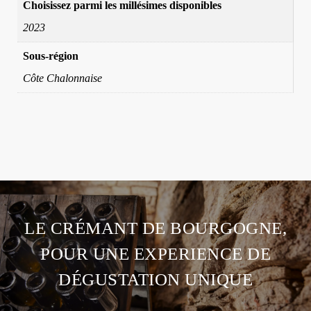
Choisissez parmi les millésimes disponibles
2023
Sous-région
Côte Chalonnaise
LE CRÉMANT DE BOURGOGNE,
POUR UNE EXPERIENCE DE
DÉGUSTATION UNIQUE