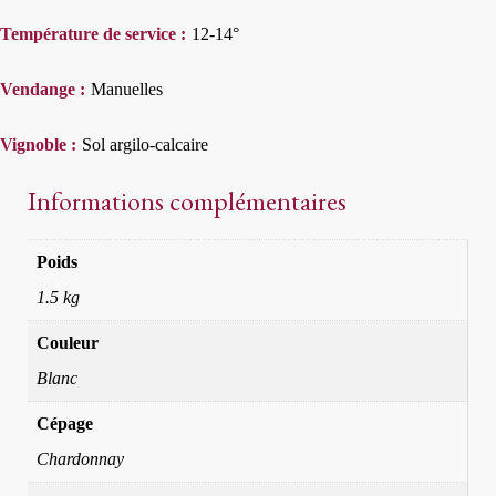
Température de service :
12-14°
Vendange :
Manuelles
Vignoble :
Sol argilo-calcaire
Informations complémentaires
Poids
1.5 kg
Couleur
Blanc
Cépage
Chardonnay