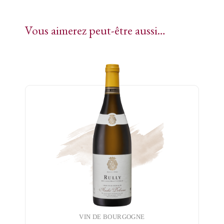
Vous aimerez peut-être aussi…
VIN DE BOURGOGNE