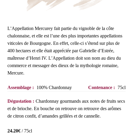
L’Appellation Mercurey fait partie du vignoble de la côte
chalonnaise, et elle est l’une des plus importantes appellations
viticoles de Bourgogne. En effet, celle-ci s’étend sur plus de
400 hectares et elle était appréciée par Gabrielle d’Estrée,
maîtresse d’Henri IV. L’Appellation doit son nom au dieu du
commerce et messager des dieux de la mythologie romaine,
Mercure.
Assemblage :
100% Chardonnay
Contenance :
75cl
Dégustation :
Chardonnay gourmands aux notes de fruits secs
et de brioche. En bouche on retrouve on retrouve des arômes
de citron confit, d’amandes grillées et de cannelle.
24.20
€
/ 75cl