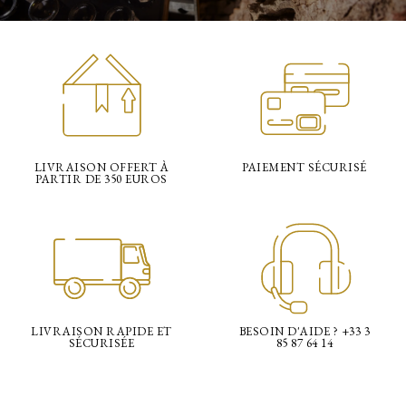
LIVRAISON OFFERT À
PAIEMENT SÉCURISÉ
PARTIR DE 350 EUROS
LIVRAISON RAPIDE ET
BESOIN D'AIDE ? +33 3
SÉCURISÉE
85 87 64 14