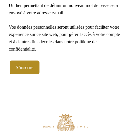
Un lien permettant de définir un nouveau mot de passe sera
envoyé à votre adresse e-mail.
Vos données personnelles seront utilisées pour faciliter votre
expérience sur ce site web, pour gérer l'accès à votre compte
et à d'autres fins décrites dans notre
politique de
confidentialité
.
S’inscrire