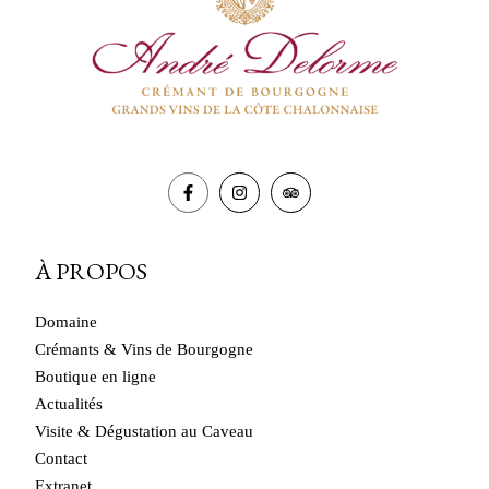
À PROPOS
Domaine
Crémants & Vins de Bourgogne
Boutique en ligne
Actualités
Visite & Dégustation au Caveau
Contact
Extranet