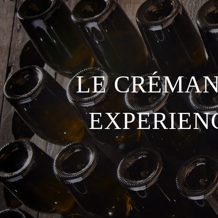
LE CRÉMAN
EXPERIEN