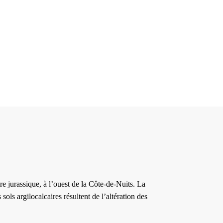
re jurassique, à l’ouest de la Côte-de-Nuits. La
sols argilocalcaires résultent de l’altération des