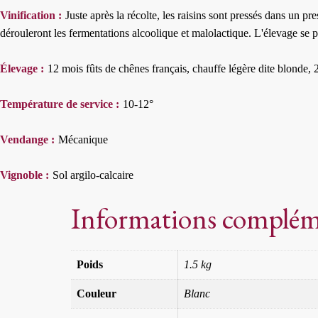
Vinification :
Juste après la récolte, les raisins sont pressés dans un
dérouleront les fermentations alcoolique et malolactique. L'élevage se pou
Élevage :
12 mois fûts de chênes français, chauffe légère dite blonde,
Température de service :
10-12°
Vendange :
Mécanique
Vignoble :
Sol argilo-calcaire
Informations complém
Poids
1.5 kg
Couleur
Blanc