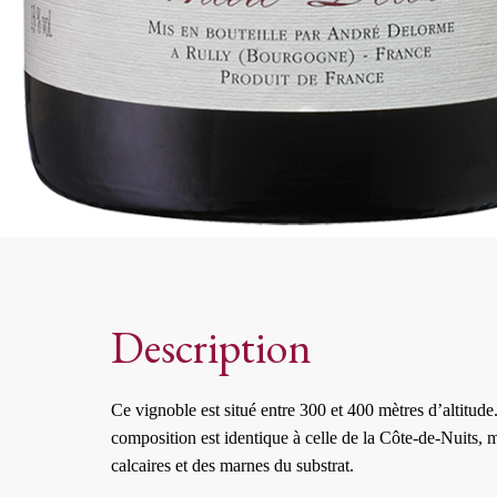
Description
Ce vignoble est situé entre 300 et 400 mètres d’altitude
composition est identique à celle de la Côte-de-Nuits, ma
calcaires et des marnes du substrat.