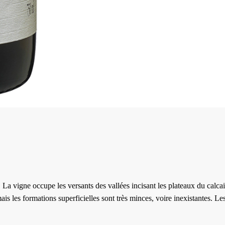
. La vigne occupe les versants des vallées incisant les plateaux du calcai
is les formations superficielles sont très minces, voire inexistantes. Les 