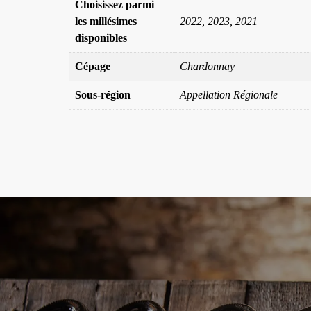
Choisissez parmi
les millésimes
2022, 2023, 2021
disponibles
Cépage
Chardonnay
Sous-région
Appellation Régionale