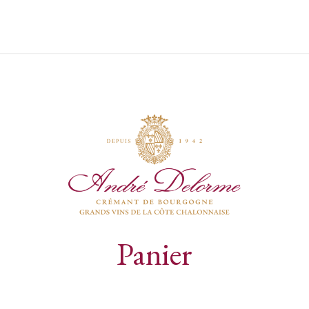
Panier