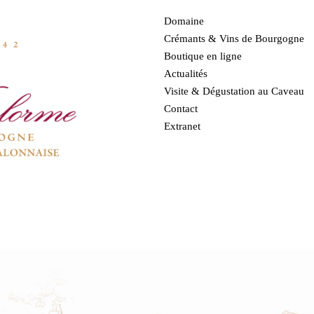
Domaine
Crémants & Vins de Bourgogne
Boutique en ligne
Actualités
Visite & Dégustation au Caveau
Contact
Extranet