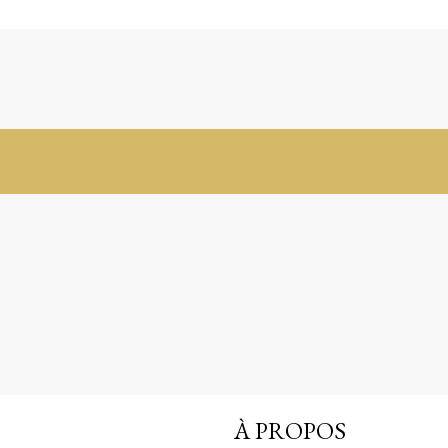
À PROPOS