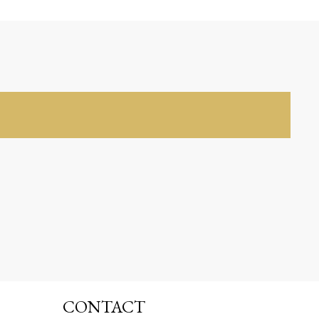
CONTACT