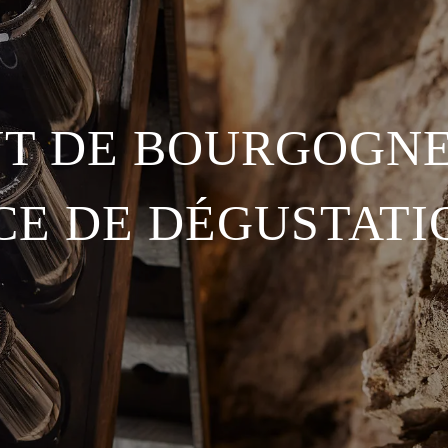
T DE BOURGOGNE
CE DE DÉGUSTATI