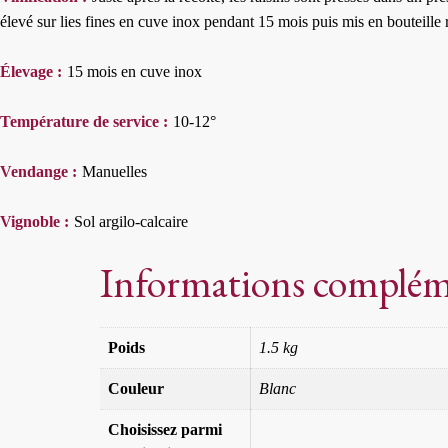
élevé sur lies fines en cuve inox pendant 15 mois puis mis en bouteille 
Élevage :
15 mois en cuve inox
Température de service :
10-12°
Vendange :
Manuelles
Vignoble :
Sol argilo-calcaire
Informations complém
Poids
1.5 kg
Couleur
Blanc
Choisissez parmi