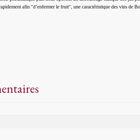
rapidement afin "d’enfermer le fruit", une caractéristique des vins de B
entaires