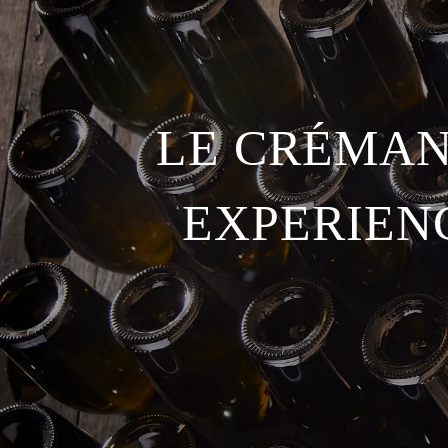
LE CRÉMAN
EXPERIEN