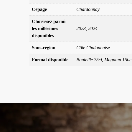
Cépage
Chardonnay
Choisissez parmi
les millésimes
2023, 2024
disponibles
Sous-région
Côte Chalonnaise
Format disponible
Bouteille 75cl, Magnum 150c