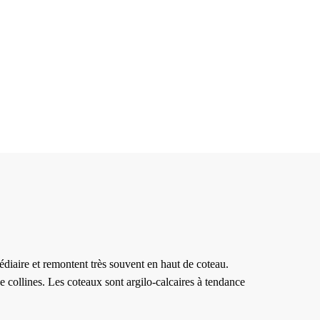
iaire et remontent très souvent en haut de coteau.
 collines. Les coteaux sont argilo-calcaires à tendance