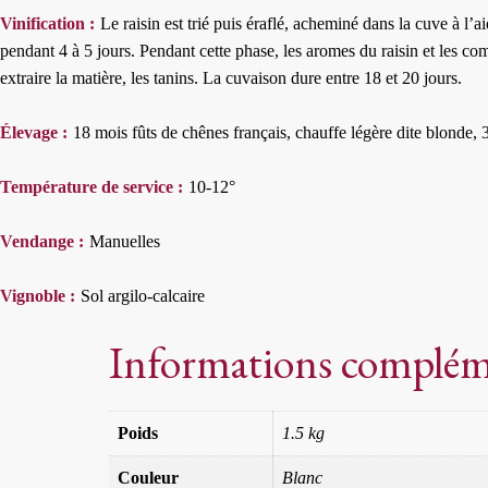
Vinification :
Le raisin est trié puis éraflé, acheminé dans la cuve à l’
pendant 4 à 5 jours. Pendant cette phase, les aromes du raisin et les co
extraire la matière, les tanins. La cuvaison dure entre 18 et 20 jours.
Élevage :
18 mois fûts de chênes français, chauffe légère dite blonde,
Température de service :
10-12°
Vendange :
Manuelles
Vignoble :
Sol argilo-calcaire
Informations complém
Poids
1.5 kg
Couleur
Blanc