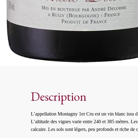
Description
L’appellation Montagny 1er Cru est un vin blanc issu 
L’altitude des vignes varie entre 240 et 385 mètres. L
calcaire. Les sols sont légers, peu profonds et riche d