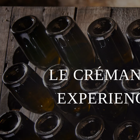
LE CRÉMAN
EXPERIEN