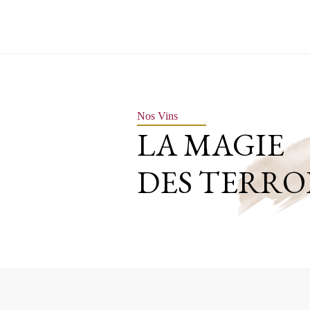
Nos Vins
LA MAGIE
DES TERRO