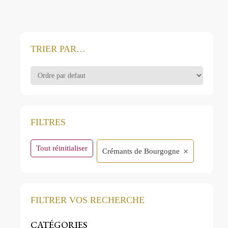
TRIER PAR…
FILTRES
Tout réinitialiser
×
Crémants de Bourgogne
FILTRER VOS RECHERCHE
CATÉGORIES