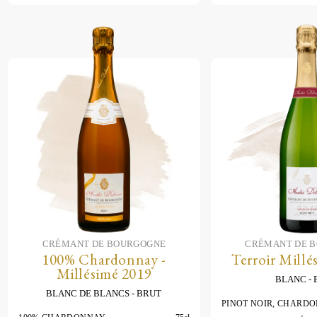
CRÉMANT DE BOURGOGNE
CRÉMANT DE 
100% Chardonnay -
Terroir Millé
Millésimé 2019
BLANC
BLANC DE BLANCS
BRUT
PINOT NOIR, CHARDO