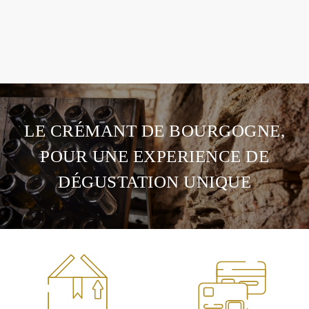
LE CRÉMANT DE BOURGOGNE,
POUR UNE EXPERIENCE DE
DÉGUSTATION UNIQUE