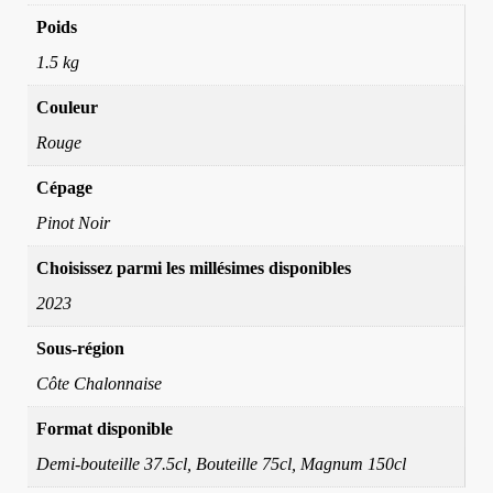
Poids
1.5 kg
Couleur
Rouge
Cépage
Pinot Noir
Choisissez parmi les millésimes disponibles
2023
Sous-région
Côte Chalonnaise
Format disponible
Demi-bouteille 37.5cl, Bouteille 75cl, Magnum 150cl