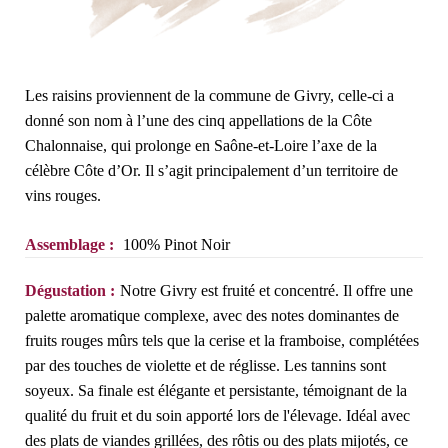
Les raisins proviennent de la commune de Givry, celle-ci a
donné son nom à l’une des cinq appellations de la Côte
Chalonnaise, qui prolonge en Saône-et-Loire l’axe de la
célèbre Côte d’Or. Il s’agit principalement d’un territoire de
vins rouges.
Assemblage :
100% Pinot Noir
Dégustation :
Notre Givry est fruité et concentré. Il offre une
palette aromatique complexe, avec des notes dominantes de
fruits rouges mûrs tels que la cerise et la framboise, complétées
par des touches de violette et de réglisse. Les tannins sont
soyeux. Sa finale est élégante et persistante, témoignant de la
qualité du fruit et du soin apporté lors de l'élevage. Idéal avec
des plats de viandes grillées, des rôtis ou des plats mijotés, ce