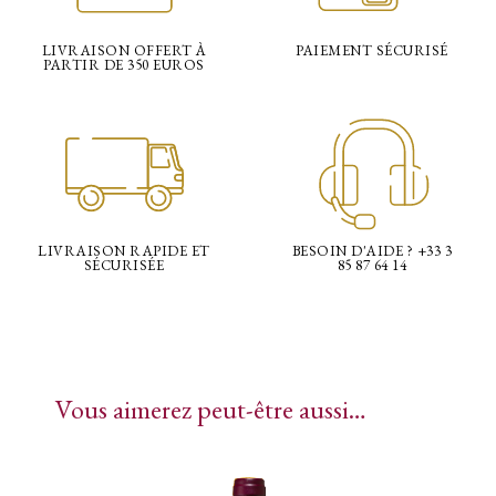
LIVRAISON OFFERT À
PAIEMENT SÉCURISÉ
PARTIR DE 350 EUROS
LIVRAISON RAPIDE ET
BESOIN D'AIDE ? +33 3
SÉCURISÉE
85 87 64 14
Vous aimerez peut-être aussi…