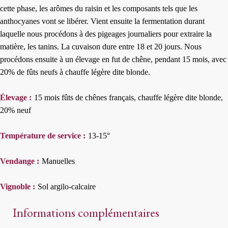
cette phase, les arômes du raisin et les composants tels que les
anthocyanes vont se libérer. Vient ensuite la fermentation durant
laquelle nous procédons à des pigeages journaliers pour extraire la
matière, les tanins. La cuvaison dure entre 18 et 20 jours. Nous
procédons ensuite à un élevage en fut de chêne, pendant 15 mois, avec
20% de fûts neufs à chauffe légère dite blonde.
Élevage :
15 mois fûts de chênes français, chauffe légère dite blonde,
20% neuf
Température de service :
13-15°
Vendange :
Manuelles
Vignoble :
Sol argilo-calcaire
Informations complémentaires