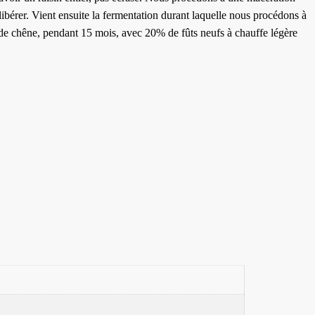
libérer. Vient ensuite la fermentation durant laquelle nous procédons à
t de chêne, pendant 15 mois, avec 20% de fûts neufs à chauffe légère