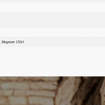
cl, Magnum 150cl