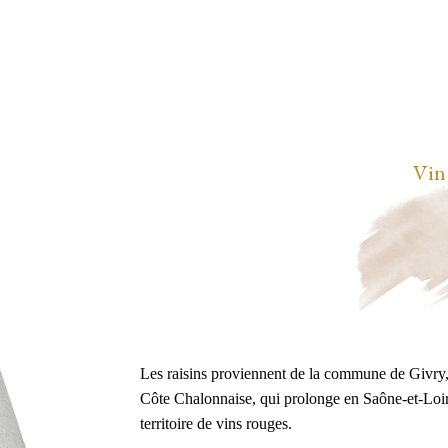
Vin
Les raisins proviennent de la commune de Givry, 
Côte Chalonnaise, qui prolonge en Saône-et-Loire
territoire de vins rouges.