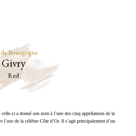
 de Bourgogne
Givry
Red
celle-ci a donné son nom à l’une des cinq appellations de la
 l’axe de la célèbre Côte d’Or. Il s’agit principalement d’un