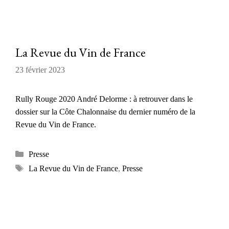
La Revue du Vin de France
23 février 2023
Rully Rouge 2020 André Delorme : à retrouver dans le
dossier sur la Côte Chalonnaise du dernier numéro de la
Revue du Vin de France.
Catégories
Presse
Étiquettes
La Revue du Vin de France
,
Presse