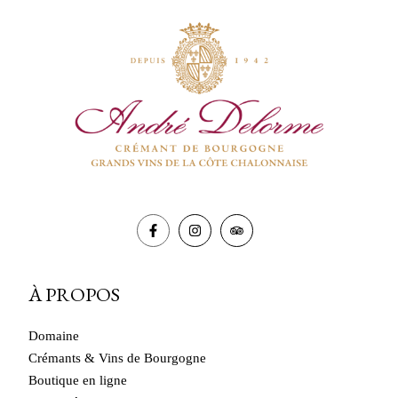
À PROPOS
Domaine
Crémants & Vins de Bourgogne
Boutique en ligne