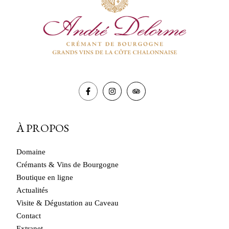
À PROPOS
Domaine
Crémants & Vins de Bourgogne
Boutique en ligne
Actualités
Visite & Dégustation au Caveau
Contact
Extranet