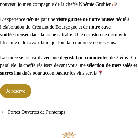
nouveau jour en compagnie de la cheffe Noémie Gruhier
L’expérience débute par une
visite guidée de notre musée
dédié à
l’élaboration du Crémant de Bourgogne et de
notre cave
voûtée
creusée dans la roche calcaire. Une occasion de découvrir
l’histoire et le savoir-faire qui font la renommée de nos vins.
La soirée se poursuit avec une
dégustation commentée de 7 vins
. En
parallèle, la cheffe réalisera devant vous une
sélection de mets salés et
sucrés
imaginés pour accompagner les vins servis
Je réserve
Portes Ouvertes de Printemps