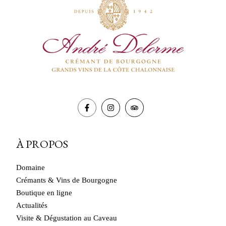
À PROPOS
Domaine
Crémants & Vins de Bourgogne
Boutique en ligne
Actualités
Visite & Dégustation au Caveau