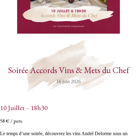
Soirée Accords Vins & Mets du Chef
16 juin 2026
10 Juillet – 18h30
58 € / pers.
Le temps d’une soirée, découvrez les vins André Delorme sous un