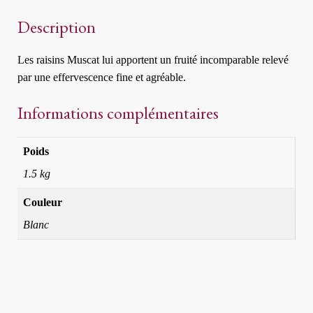
Description
Les raisins Muscat lui apportent un fruité incomparable relevé
par une effervescence fine et agréable.
Informations complémentaires
Poids
1.5 kg
Couleur
Blanc