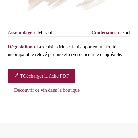
Assemblage :
Muscat
Contenance :
75cl
Dégustation :
Les raisins Muscat lui apportent un fruité
incomparable relevé par une effervescence fine et agréable.
Télécharger la fiche PDF
Découvrir ce vin dans la boutique