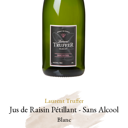
Laurent Truffer
Jus de Raisin Pétillant - Sans Alcool
Blanc