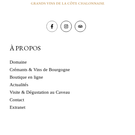
À PROPOS
Domaine
Crémants & Vins de Bourgogne
Boutique en ligne
Actualités
Visite & Dégustation au Caveau
Contact
Extranet