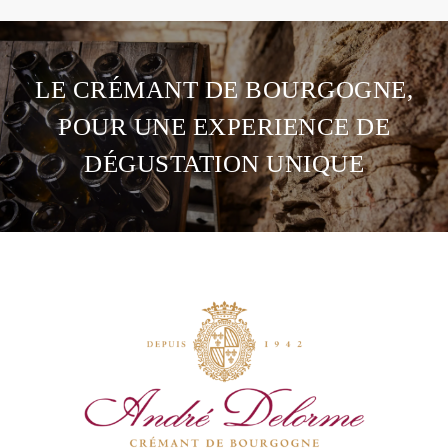
LE CRÉMANT DE BOURGOGNE,
POUR UNE EXPERIENCE DE
DÉGUSTATION UNIQUE