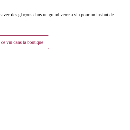
oter avec des glaçons dans un grand verre à vin pour un instant de
 ce vin dans la boutique