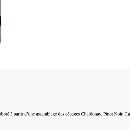
é à partir d’une assemblage des cépages Chardonay, Pinot Noir, Gamay