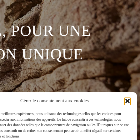
, POUR UNE
ON UNIQUE
Gérer le consentement aux cookies
s meilleures expériences, nous utilisons des technologies telles que les cookies pour
accéder aux informations des appareils. Le fait de consentir à ces technologies nous
raiter des données telles que le comportement de navigation ou les ID uniques sur ce site.
pas consentir ou de retirer son consentement peut avoir un effet négatif sur certaines
s et fonctions.