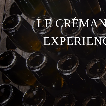
LE CRÉMAN
EXPERIEN