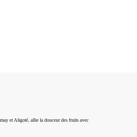
 et Aligoté, allie la douceur des fruits avec