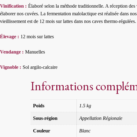
Vinification :
Élaboré selon la méthode traditionnelle. A réception de
élaborer nos cuvées. La fermentation malolactique est réalisée dans nos 
vieillissement est de 12 mois sur lattes dans nos caves thermo-régulées.
Élevage :
12 mois sur lattes
Vendange :
Manuelles
Vignoble :
Sol argilo-calcaire
Informations complém
Poids
1.5 kg
Sous-région
Appellation Régionale
Couleur
Blanc