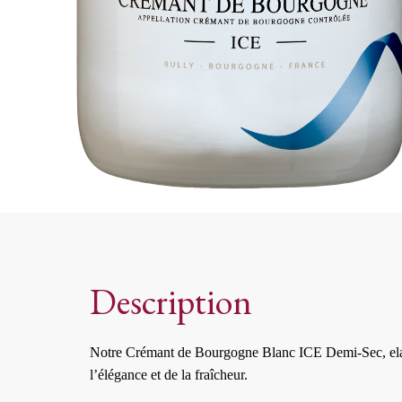
Description
Notre Crémant de Bourgogne Blanc ICE Demi-Sec, elabor
l’élégance et de la fraîcheur.