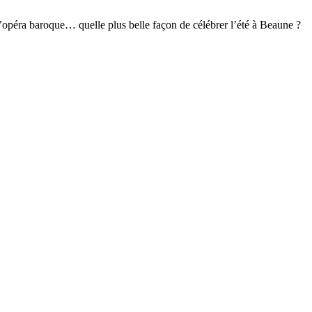
e l’opéra baroque… quelle plus belle façon de célébrer l’été à Beaune ?