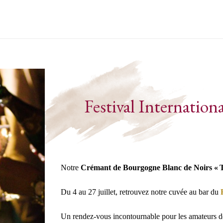
Festival Internatio
Notre
Crémant de Bourgogne Blanc de Noirs « Te
Du 4 au 27 juillet, retrouvez notre cuvée au bar du
Un rendez-vous incontournable pour les amateurs de