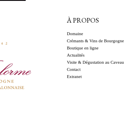
À PROPOS
Domaine
Crémants & Vins de Bourgogne
Boutique en ligne
Actualités
Visite & Dégustation au Caveau
Contact
Extranet