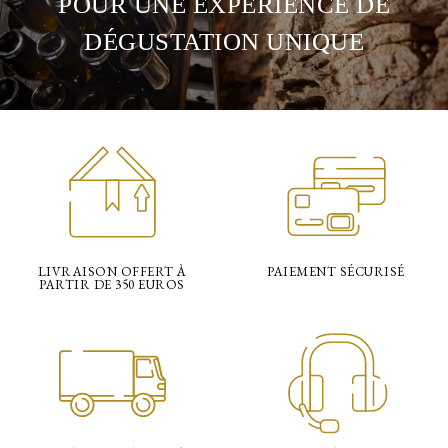
POUR UNE EXPERIENCE DE
DÉGUSTATION UNIQUE
LIVRAISON OFFERT À
PAIEMENT SÉCURISÉ
PARTIR DE 350 EUROS