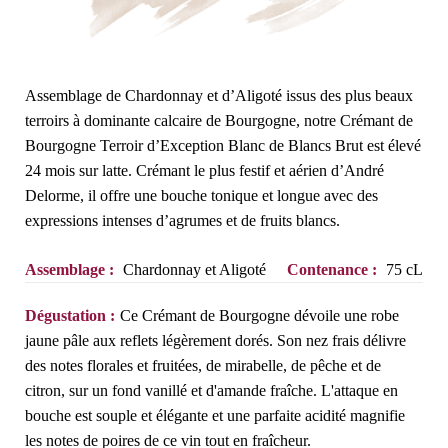
Assemblage de Chardonnay et d’Aligoté issus des plus beaux
terroirs à dominante calcaire de Bourgogne, notre Crémant de
Bourgogne Terroir d’Exception Blanc de Blancs Brut est élevé
24 mois sur latte. Crémant le plus festif et aérien d’André
Delorme, il offre une bouche tonique et longue avec des
expressions intenses d’agrumes et de fruits blancs.
Assemblage :
Chardonnay et Aligoté
Contenance :
75 cL
Dégustation :
Ce Crémant de Bourgogne dévoile une robe
jaune pâle aux reflets légèrement dorés. Son nez frais délivre
des notes florales et fruitées, de mirabelle, de pêche et de
citron, sur un fond vanillé et d'amande fraîche. L'attaque en
bouche est souple et élégante et une parfaite acidité magnifie
les notes de poires de ce vin tout en fraîcheur.