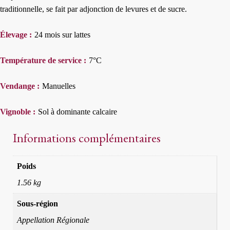
traditionnelle, se fait par adjonction de levures et de sucre.
Élevage :
24 mois sur lattes
Température de service :
7°C
Vendange :
Manuelles
Vignoble :
Sol à dominante calcaire
Informations complémentaires
Poids
1.56 kg
Sous-région
Appellation Régionale