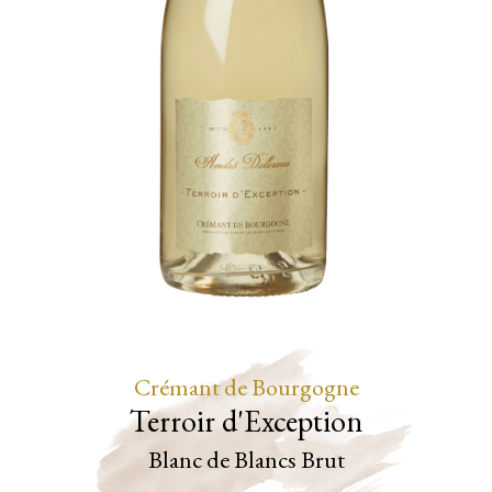
Crémant de Bourgogne
Terroir d'Exception
Blanc de Blancs
Brut