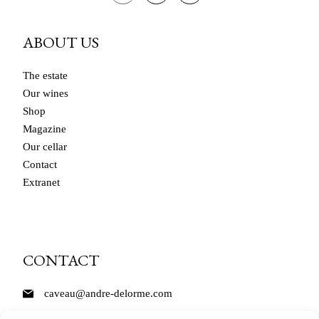
ABOUT US
The estate
Our wines
Shop
Magazine
Our cellar
Contact
Extranet
CONTACT
caveau@andre-delorme.com