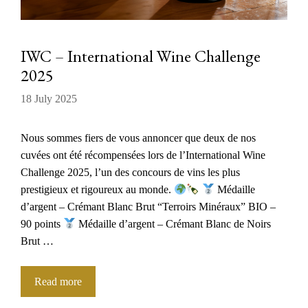
IWC – International Wine Challenge
2025
18 July 2025
Nous sommes fiers de vous annoncer que deux de nos
cuvées ont été récompensées lors de l’International Wine
Challenge 2025, l’un des concours de vins les plus
prestigieux et rigoureux au monde.
Médaille
d’argent – Crémant Blanc Brut “Terroirs Minéraux” BIO –
90 points
Médaille d’argent – Crémant Blanc de Noirs
Brut …
Read more