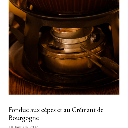
Fondue aux cèpes et au Crémant de
Bourgogne
18 January 2024