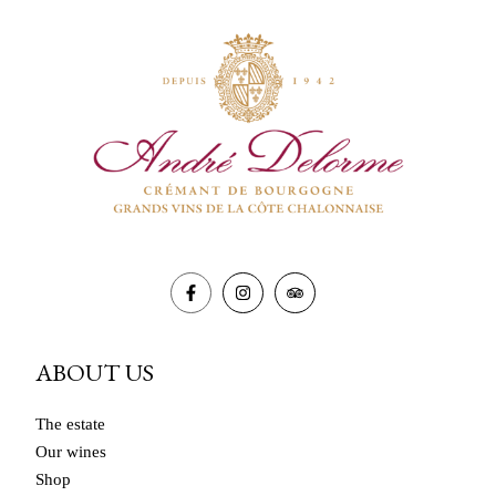
ABOUT US
The estate
Our wines
Shop