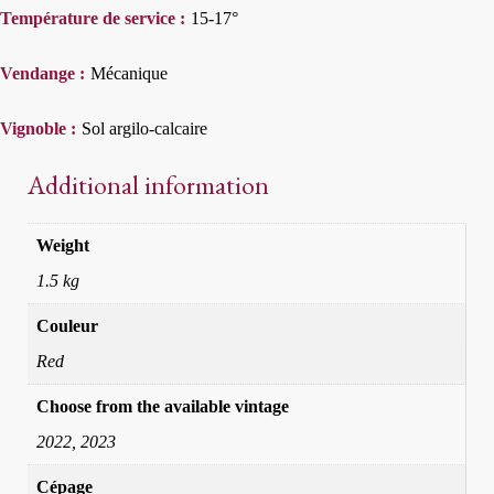
Température de service :
15-17°
Vendange :
Mécanique
Vignoble :
Sol argilo-calcaire
Additional information
Weight
1.5 kg
Couleur
Red
Choose from the available vintage
2022, 2023
Cépage