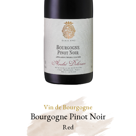
Vin de Bourgogne
Bourgogne Pinot Noir
Red