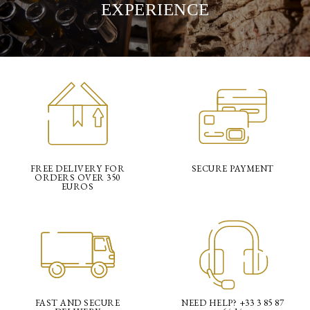
EXPERIENCE
FREE DELIVERY FOR
SECURE PAYMENT
ORDERS OVER 350
EUROS
FAST AND SECURE
NEED HELP? +33 3 85 87