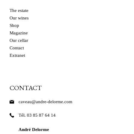
The estate
Our wines
Shop
Magazine
Our cellar
Contact
Extranet
CONTACT
caveau@andre-delorme.com
Tél. 03 85 87 64 14
André Delorme