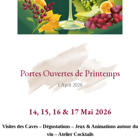
Portes Ouvertes de Printemps
1 April 2026
14, 15, 16 & 17 Mai 2026
Visites des Caves – Dégustations – Jeux & Animations autour du
vin – Atelier Cocktails