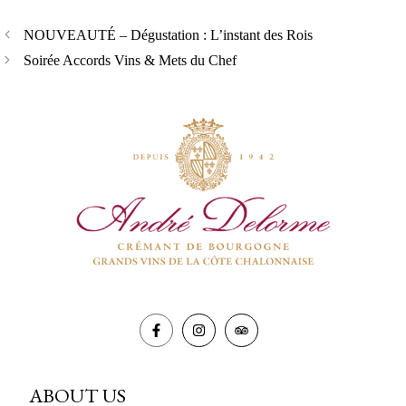
NOUVEAUTÉ – Dégustation : L’instant des Rois
Soirée Accords Vins & Mets du Chef
ABOUT US