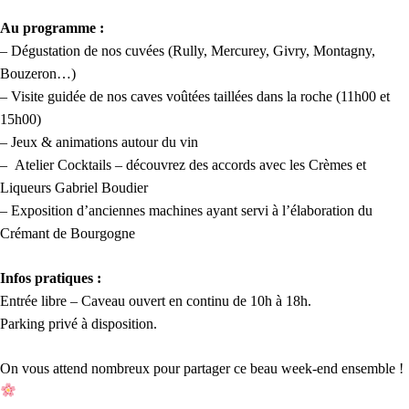
Au programme :
– Dégustation de nos cuvées (Rully, Mercurey, Givry, Montagny,
Bouzeron…)
– Visite guidée de nos caves voûtées taillées dans la roche (11h00 et
15h00)
– Jeux & animations autour du vin
– Atelier Cocktails – découvrez des accords avec les Crèmes et
Liqueurs Gabriel Boudier
– Exposition d’anciennes machines ayant servi à l’élaboration du
Crémant de Bourgogne
Infos pratiques :
Entrée libre – Caveau ouvert en continu de 10h à 18h.
Parking privé à disposition.
On vous attend nombreux pour partager ce beau week-end ensemble !