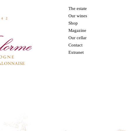
The estate
Our wines
Shop
Magazine
Our cellar
Contact
Extranet