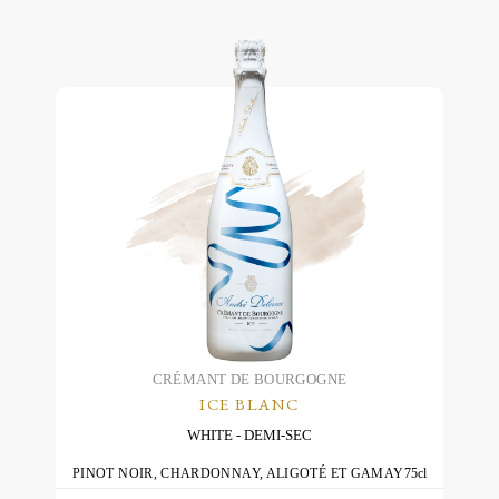
CRÉMANT DE BOURGOGNE
ICE BLANC
WHITE
DEMI-SEC
PINOT NOIR, CHARDONNAY, ALIGOTÉ ET GAMAY
75cl