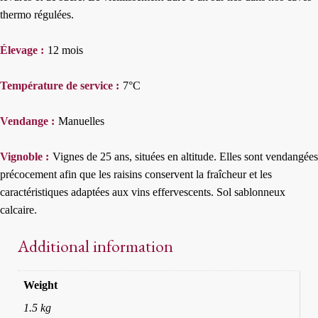
thermo régulées.
Élevage :
12 mois
Température de service :
7°C
Vendange :
Manuelles
Vignoble :
Vignes de 25 ans, situées en altitude. Elles sont vendangées
précocement afin que les raisins conservent la fraîcheur et les
caractéristiques adaptées aux vins effervescents. Sol sablonneux
calcaire.
Additional information
Weight
1.5 kg