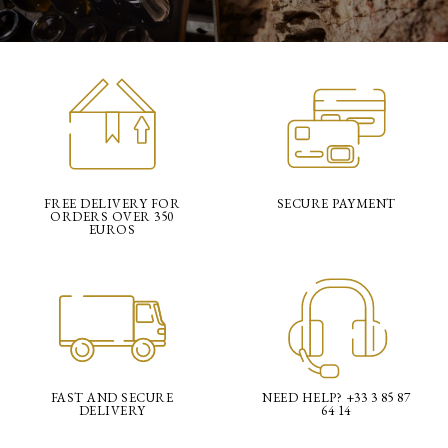
FREE DELIVERY FOR
SECURE PAYMENT
ORDERS OVER 350
EUROS
FAST AND SECURE
NEED HELP? +33 3 85 87
DELIVERY
64 14