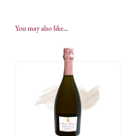
You may also like…