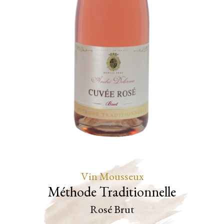
Vin Mousseux
Méthode Traditionnelle
Rosé
Brut