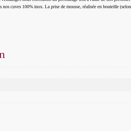
 nos cuves 100% inox. La prise de mousse, réalisée en bouteille (selon l
on