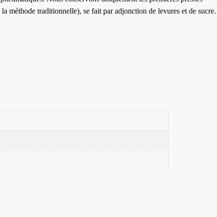
a méthode traditionnelle), se fait par adjonction de levures et de sucre.