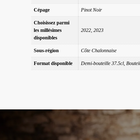
Cépage
Pinot Noir
Choisissez parmi
les millésimes
2022, 2023
disponibles
Sous-région
Côte Chalonnaise
Format disponible
Demi-bouteille 37.5cl, Boute