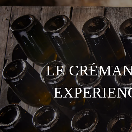
LE CRÉMAN
EXPERIEN