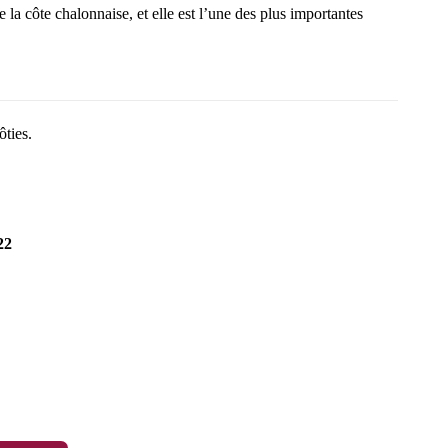
la côte chalonnaise, et elle est l’une des plus importantes
ôties.
22