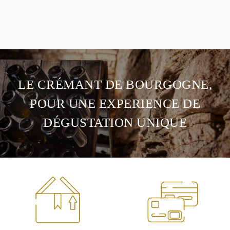
LE CRÉMANT DE BOURGOGNE,
POUR UNE EXPERIENCE DE
DÉGUSTATION UNIQUE