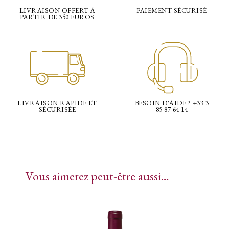
LIVRAISON OFFERT À
PAIEMENT SÉCURISÉ
PARTIR DE 350 EUROS
LIVRAISON RAPIDE ET
BESOIN D'AIDE ? +33 3
SÉCURISÉE
85 87 64 14
Vous aimerez peut-être aussi…