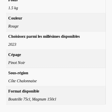
1.5 kg
Couleur
Rouge
Choisissez parmi les millésimes disponibles
2023
Cépage
Pinot Noir
Sous-région
Côte Chalonnaise
Format disponible
Bouteille 75cl, Magnum 150cl