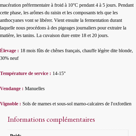
macération préfermentaire à froid à 10°C pendant 4 à 5 jours. Pendant
cette phase, les arômes du raisin et les composants tels que les
anthocyanes vont se libérer. Vient ensuite la fermentation durant
laquelle nous procédons à des pigeages journaliers pour extraire la
matière, les tanins. La cuvaison dure entre 18 et 20 jours.
Élevage :
18 mois fûts de chênes français, chauffe légère dite blonde,
30% neuf
Température de service :
14-15°
Vendange :
Manuelles
Vignoble :
Sols de marnes et sous-sol marno-calcaires de l'oxfordien
Informations complémentaires
Poids