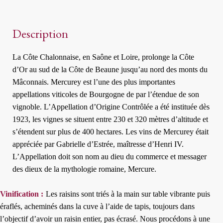
Byots"
Description
La Côte Chalonnaise, en Saône et Loire, prolonge la Côte
d’Or au sud de la Côte de Beaune jusqu’au nord des monts du
Mâconnais. Mercurey est l’une des plus importantes
appellations viticoles de Bourgogne de par l’étendue de son
vignoble. L’Appellation d’Origine Contrôlée a été instituée dès
1923, les vignes se situent entre 230 et 320 mètres d’altitude et
s’étendent sur plus de 400 hectares. Les vins de Mercurey était
appréciée par Gabrielle d’Estrée, maîtresse d’Henri IV.
L’Appellation doit son nom au dieu du commerce et messager
des dieux de la mythologie romaine, Mercure.
Vinification :
Les raisins sont triés à la main sur table vibrante puis
éraflés, acheminés dans la cuve à l’aide de tapis, toujours dans
l’objectif d’avoir un raisin entier, pas écrasé. Nous procédons à une