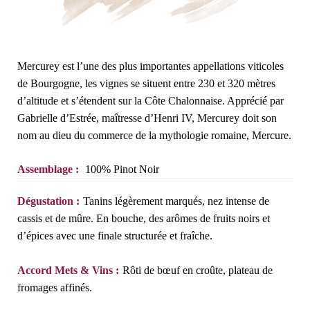
Mercurey est l’une des plus importantes appellations viticoles
de Bourgogne, les vignes se situent entre 230 et 320 mètres
d’altitude et s’étendent sur la Côte Chalonnaise. Apprécié par
Gabrielle d’Estrée, maîtresse d’Henri IV, Mercurey doit son
nom au dieu du commerce de la mythologie romaine, Mercure.
Assemblage :
100% Pinot Noir
Dégustation :
Tanins légèrement marqués, nez intense de
cassis et de mûre. En bouche, des arômes de fruits noirs et
d’épices avec une finale structurée et fraîche.
Accord Mets & Vins :
Rôti de bœuf en croûte, plateau de
fromages affinés.